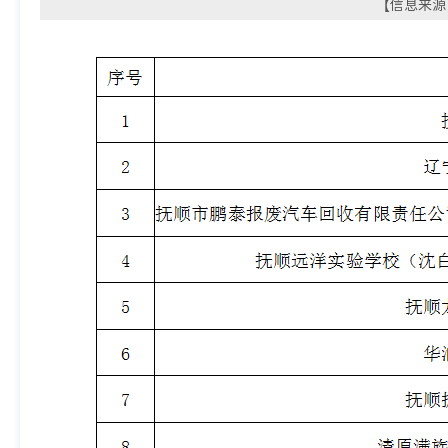
【信息来源：