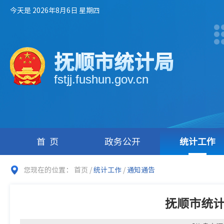
今天是 2026年8月6日 星期四
抚顺市统计局
fstjj.fushun.gov.cn
首页
政务公开
统计工作
您现在的位置：
首页
/
统计工作
/
通知通告
抚顺市统计