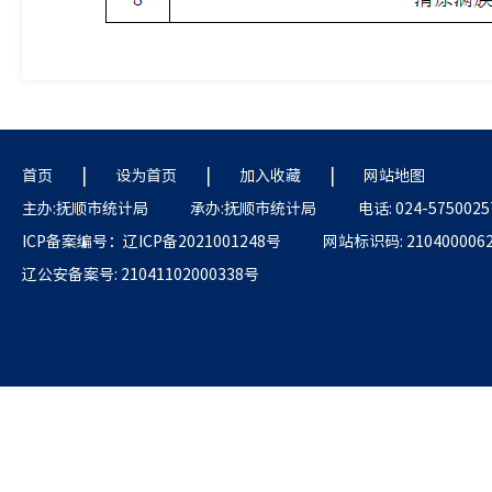
|
|
|
首页
设为首页
加入收藏
网站地图
主办:抚顺市统计局
承办:抚顺市统计局
电话: 024-5750025
ICP备案编号：辽ICP备2021001248号
网站标识码: 210400006
辽公安备案号: 21041102000338号