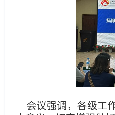
会议强调，各级工