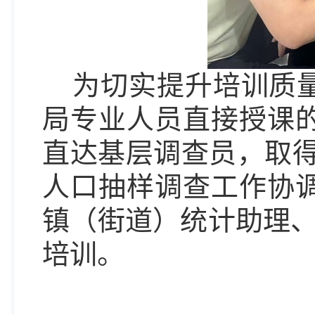
为切实提升培训质
局专业人员直接授课
直达基层调查员，取得
人口抽样调查工作协
镇（街道）统计助理、
培训。