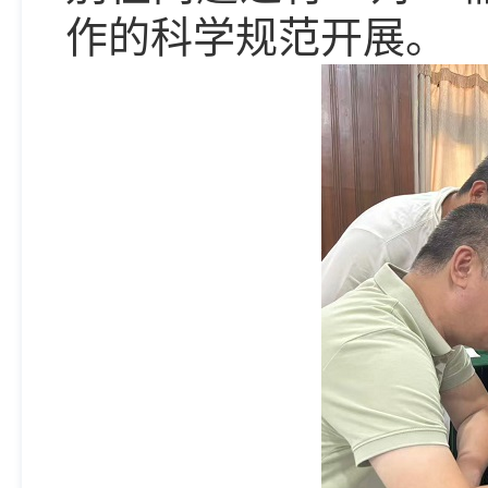
作的科学规范开展。