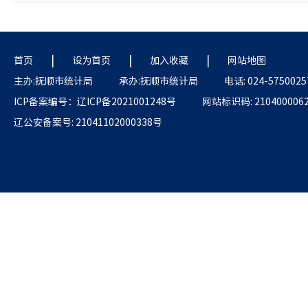
|
|
|
首页
设为首页
加入收藏
网站地图
主办:抚顺市统计局
承办:抚顺市统计局
电话: 024-5750025
ICP备案编号：辽ICP备2021001248号
网站标识码: 210400006
辽公安备案号: 21041102000338号