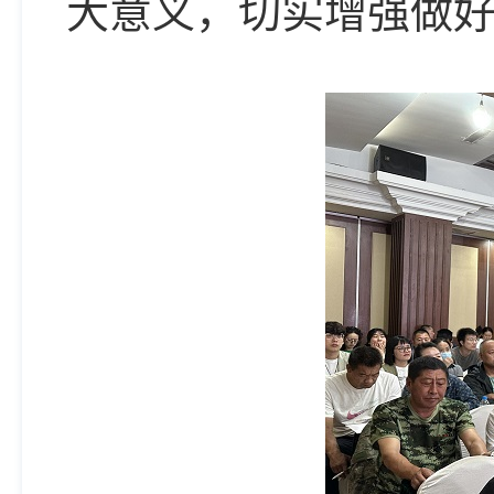
大意义，切实增强做好