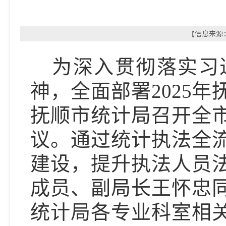
【信息来源：
为深入贯彻落实习
神，
全面部署2025
年
抚顺市统计局召开全
议。
通过统计执法全
建设，
提升执法人员
成员、副局长王怀忠
统计局各专业科室相