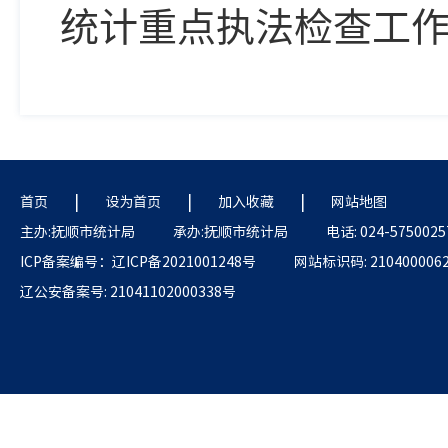
统计重点执法检查工
|
|
|
首页
设为首页
加入收藏
网站地图
主办:抚顺市统计局
承办:抚顺市统计局
电话: 024-5750025
ICP备案编号：辽ICP备2021001248号
网站标识码: 210400006
辽公安备案号: 21041102000338号