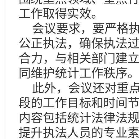
工作取得实效。
会议要求，要严格
公正执法，确保执法
合力，与相关部门建
同维护统计工作秩序
此外，会议还对重
段的工作目标和时间
内容包括统计法律法
提升执法人员的专业