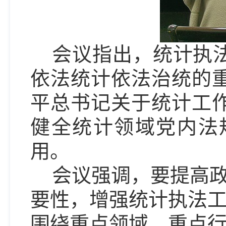
会议指出，
统计执
依法统计依法治统的
平总书记关于统计工
健全统计领域党内法
用。
会议强调，要提高
要性，增强统计执法
围绕重点领域、重点