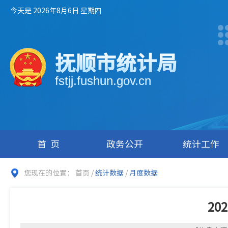
今天是 2026年8月6日 星期四
抚顺市统计局
fstjj.fushun.gov.cn
首页
政务公开
统计工作
您现在的位置：
首页
/
统计数据
/
月度数据
2