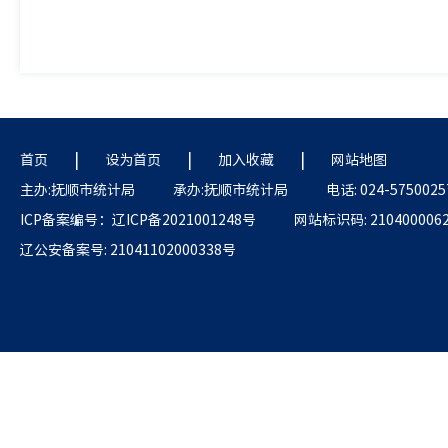
|
|
|
首页
设为首页
加入收藏
网站地图
主办:抚顺市统计局
承办:抚顺市统计局
电话: 024-5750025
ICP备案编号：辽ICP备2021001248号
网站标识码: 210400006
辽公安备案号: 21041102000338号