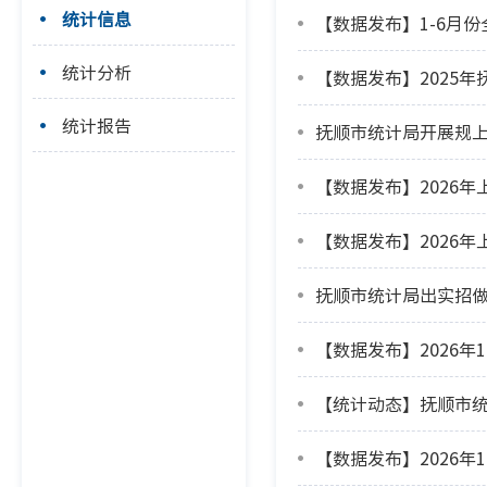
统计信息
【数据发布】1-6月
统计分析
【数据发布】2025
统计报告
抚顺市统计局开展规
【数据发布】2026
【数据发布】2026
抚顺市统计局出实招
【数据发布】2026年
【统计动态】抚顺市
【数据发布】2026年