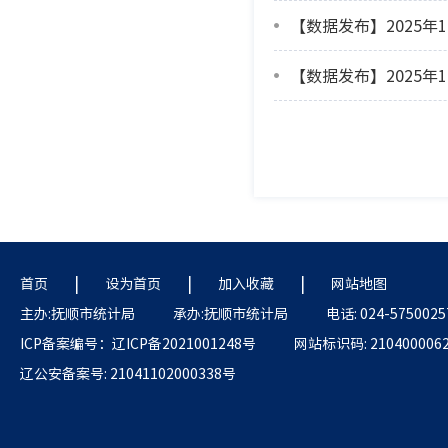
【数据发布】2025年
【数据发布】2025年
|
|
|
首页
设为首页
加入收藏
网站地图
主办:抚顺市统计局
承办:抚顺市统计局
电话: 024-5750025
ICP备案编号：辽ICP备2021001248号
网站标识码: 210400006
辽公安备案号: 21041102000338号