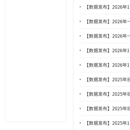
【数据发布】2026年
【数据发布】2026
【数据发布】2026
【数据发布】2026年
【数据发布】2026年
【数据发布】2025年
【数据发布】2025
【数据发布】2025
【数据发布】2025年