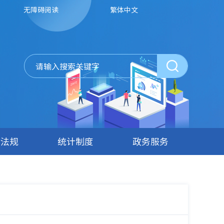
无障碍阅读
繁体中文
律法规
统计制度
政务服务