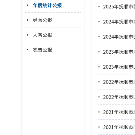
年度统计公报
2025年抚顺
经普公报
2024年抚顺
人普公报
2024年抚顺
农普公报
2023年抚顺
2023年抚顺
2022年抚顺
2022年抚顺
2021年抚顺
2021年抚顺