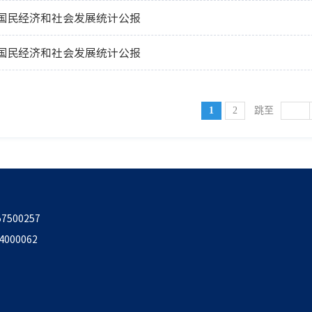
市国民经济和社会发展统计公报
市国民经济和社会发展统计公报
1
2
跳至
57500257
000062