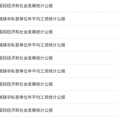
市国民经济和社会发展统计公报
市城镇非私营单位年平均工资统计公报
市国民经济和社会发展统计公报
市城镇非私营单位年平均工资统计公报
市国民经济和社会发展统计公报
市城镇非私营单位年平均工资统计公报
市国民经济和社会发展统计公报
市城镇非私营单位年平均工资统计公报
市国民经济和社会发展统计公报