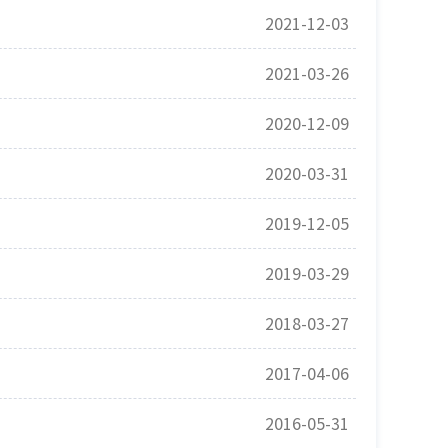
2021-12-03
2021-03-26
2020-12-09
2020-03-31
2019-12-05
2019-03-29
2018-03-27
2017-04-06
2016-05-31