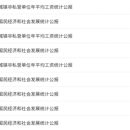
市城镇非私营单位年平均工资统计公报
市国民经济和社会发展统计公报
市城镇非私营单位年平均工资统计公报
市国民经济和社会发展统计公报
市城镇非私营单位年平均工资统计公报
市国民经济和社会发展统计公报
市国民经济和社会发展统计公报
市国民经济和社会发展统计公报
市国民经济和社会发展统计公报