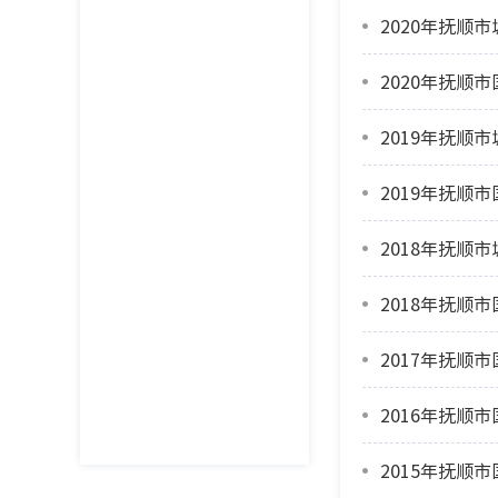
2020年抚顺
2020年抚顺
2019年抚顺
2019年抚顺
2018年抚顺
2018年抚顺
2017年抚顺
2016年抚顺
2015年抚顺