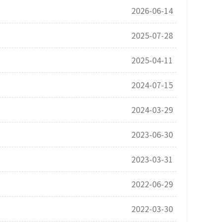
2026-06-14
2025-07-28
2025-04-11
2024-07-15
2024-03-29
2023-06-30
2023-03-31
2022-06-29
2022-03-30