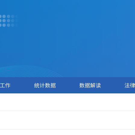
工作
统计数据
数据解读
法